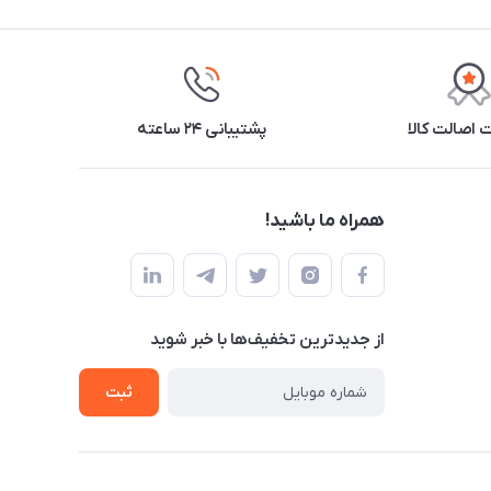
اصالت کالا
پشتیبانی ۲۴ ساعته
همراه ما باشید!
از جدید‌ترین تخفیف‌ها با‌ خبر شوید
ثبت