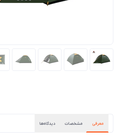
معرفی
مشخصات
دیدگاه‌ها