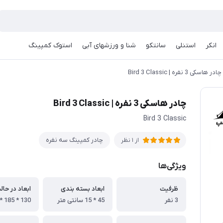
انکر
استنلی
سانتکو
شنا و ورزشهای آبی
استوک کمپینگ
چادر هاسکی 3 نفره | Bird 3 Classic
چادر هاسکی 3 نفره | Bird 3 Classic
Bird 3 Classic
چادر كمپينگ سه نفره
از 1 نظر
ویژگی‌ها
ظرفیت
ابعاد بسته بندی
ابعاد در حال
3 نفر
45 * 15 سانتی متر