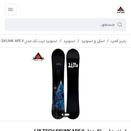
پاییز کمپ
/
اسکی و اسنوبرد
/
اسنوبرد
/
اسنوبرد لیب تک مدل LIB TECH SKUNK APE II