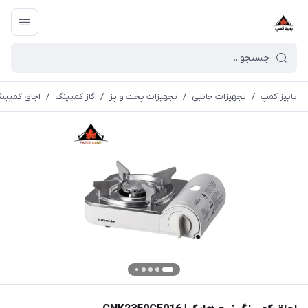
پاییز کمپ
/
تجهیزات جانبی
/
تجهیزات پخت و پز
/
گاز کمپینگ
/
اجاق کمپینگ نیچر