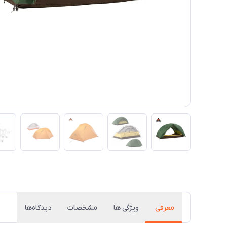
معرفی
ویژگی ها
مشخصات
دیدگاه‌ها