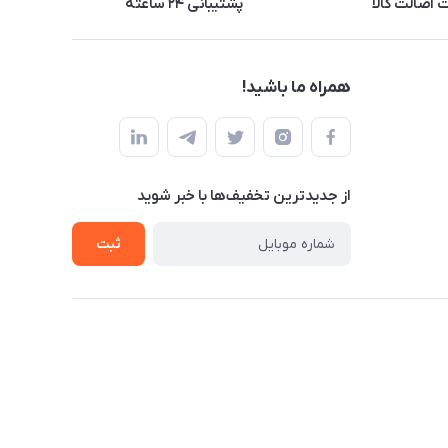
اصالت کالا
پشتیبانی ۲۴ ساعته
همراه ما باشید!
از جدید‌ترین تخفیف‌ها با‌ خبر شوید
ثبت