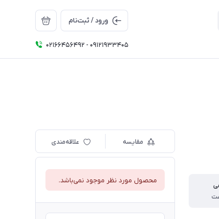
ورود / ثبت‌نام
02166456492 - 09121933405
مقایسه
علاقه‌مندی
محصول مورد نظر موجود نمی‌باشد.
ی