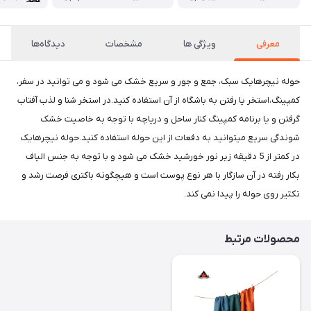
معرفی
ویژگی ها
مشخصات
دیدگاه‌ها
حوله نیچرهایک سبک، جمع و جور و سریع خشک می شود و می توانید در سفر،
کمپینگ،استخر یا رفتن به باشگاه از آن استفاده کنید.در استخر شنا و لذب آفتاب
گرفتن و یا برنامه کمپینگ کنار ساحل و دریاچه با توجه به خاصیت خشک
شوندگی سریع میتوانید به دفعات از این حوله استفاده کنید.حوله نیچرهایک
در کمتر از 5 دقیقه زیر نور خورشید خشک می شود و با توجه به جنس الیاف
بکار رفته در آن سازگار با هر نوع پوست است و هیچگونه باکتری فرصت رشد و
تکثیر روی حوله را پیدا نمی کند.
محصولات مرتبط