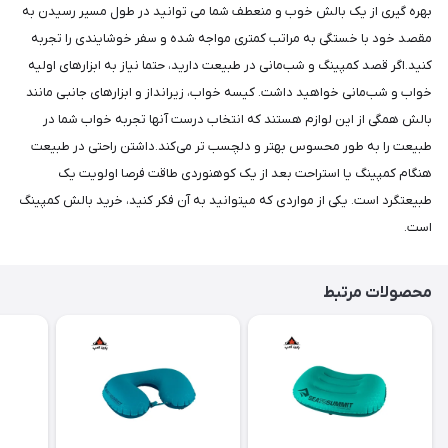
بهره گیری از یک بالش خوب و منعطف شما می توانید در طول مسیر رسیدن به
مقصد خود با خستگی به مراتب کمتری مواجه شده و سفر خوشایندی را تجربه
کنید.اگر قصد کمپینگ و شب‌مانی در طبیعت دارید، حتما نیاز به ابزارهای اولیه
خواب و شب‌مانی خواهید داشت. کیسه خواب، زیرانداز و ابزارهای جانبی مانند
بالش همگی از این لوازم هستند که انتخاب درست آنها تجربه خواب شما در
طبیعت را به طور محسوس بهتر و دلچسب تر می‌کند.داشتن راحتی در طبیعت
هنگام کمپینگ یا استراحت بعد از یک کوهنوردی طاقت فرصا اولویت یک
طبیعتگرد است. یکی از مواردی که میتوانید به آن فکر کنید، خرید بالش کمپینگ
است.
محصولات مرتبط