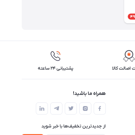
49
اصالت کالا
پشتیبانی ۲۴ ساعته
همراه ما باشید!
از جدید‌ترین تخفیف‌ها با‌ خبر شوید