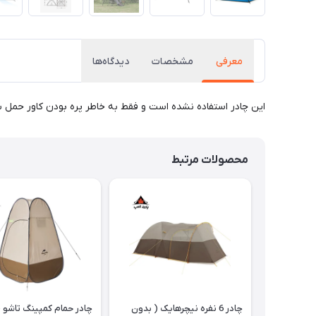
معرفی
مشخصات
دیدگاه‌ها
این چادر استفاده نشده است و فقط به خاطر پره بودن کاور حمل با تخفیف به فروش
محصولات مرتبط
چادر 6 نفره نیچرهایک ( بدون
چادر حمام کمپینگ تاشو 