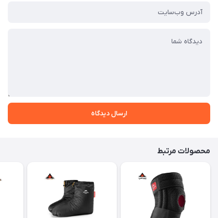
ارسال دیدگاه
محصولات مرتبط