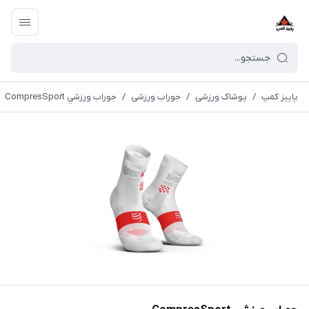
پاییز کمپ
/
پوشاک ورزشی
/
جوراب ورزشی
/
جوراب ورزشي CompresSport