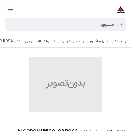
پاییز کمپ
/
پوشاک ورزشی
/
حوله ورزشی
/
حوله پالتویی توربو مدل ALGODON UNICOLOR ROSA