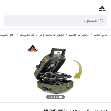
پاییز کمپ
/
تجهیزات جانبی
/
تجهیزات پخت و پز
/
گاز کمپینگ
/
اجاق کمپینگ نی