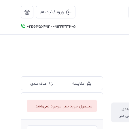
ورود / ثبت‌نام
02166456492 - 09121933405
مقایسه
علاقه‌مندی
محصول مورد نظر موجود نمی‌باشد.
بندی