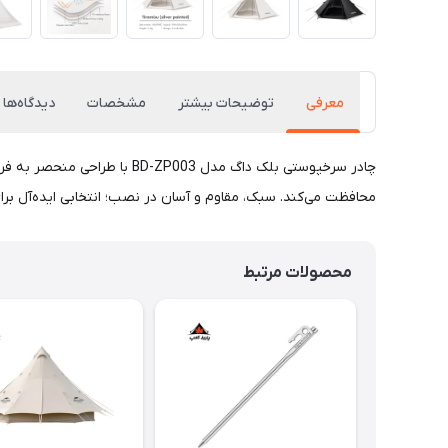
معرفی
توضیحات بیشتر
مشخصات
دیدگاه‌ها
چادر سرخپوستی بلک داگ مدل 03
محافظت می‌کند. سبک، مقاوم و آسان در نصب؛ انتخابی ایده‌آل بر
محصولات مرتبط