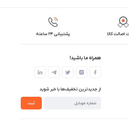
اصالت کالا
پشتیبانی ۲۴ ساعته
همراه ما باشید!
از جدید‌ترین تخفیف‌ها با‌ خبر شوید
ثبت