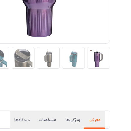
معرفی
ویژگی ها
مشخصات
دیدگاه‌ها