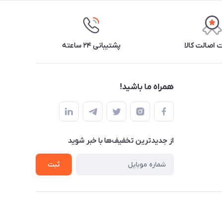
اصالت کالا
پشتیبانی ۲۴ ساعته
همراه ما باشید!
از جدید‌ترین تخفیف‌ها با‌ خبر شوید
ثبت