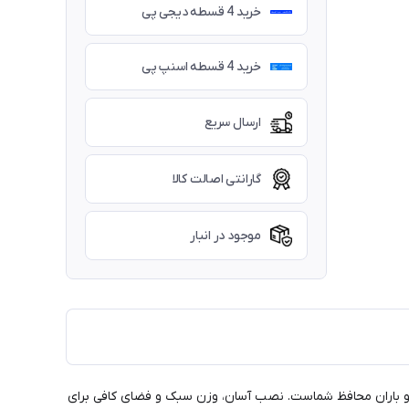
خرید 4 قسطه دیجی پی
خرید 4 قسطه اسنپ پی
ارسال سریع
گارانتی اصالت کالا
موجود در انبار
 در برابر باد و باران محافظ شماست. نصب آسان، وزن سبک و فضای کافی برای