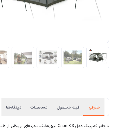
معرفی
فیلم محصول
مشخصات
دیدگاه‌ها
با چادر کمپینگ مدل Cape 8.3 نیچرهایک،