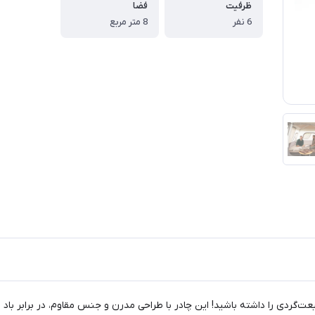
ظرفیت
فضا
6 نفر
8 متر مربع
 تجربه‌ای بی‌نظیر از طبیعت‌گردی را داشته باشید! این چادر با طراحی مدرن و جنس مقاوم،