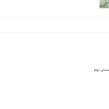
صندلی دوم