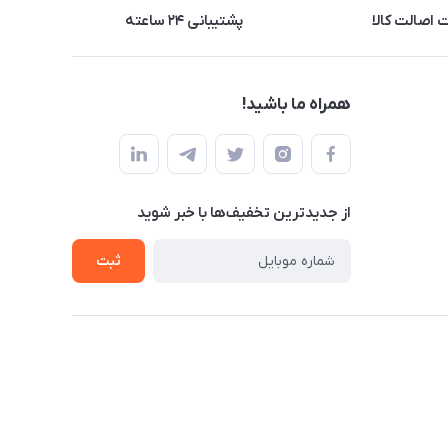
اصالت کالا
پشتیبانی ۲۴ ساعته
همراه ما باشید!
از جدید‌ترین تخفیف‌ها با‌ خبر شوید
ثبت