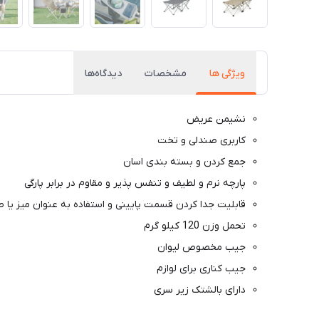
ویژگی ها
مشخصات
دیدگاه‌ها
نشیمن عریض
کاربری صندلی و تخت
جمع کردن و بسته بندی اسان
پارچه نرم و لطیف و تنفس پذیر و مقاوم در برابر پارگی
قابلیت جدا کردن قسمت پایینی و استفاده به عنوان میز یا 
تحمل وزن 120 کیلو گرم
جیب مخصوص لیوان
جیب کناری برای لوازم
دارای بالشتک زیر سری