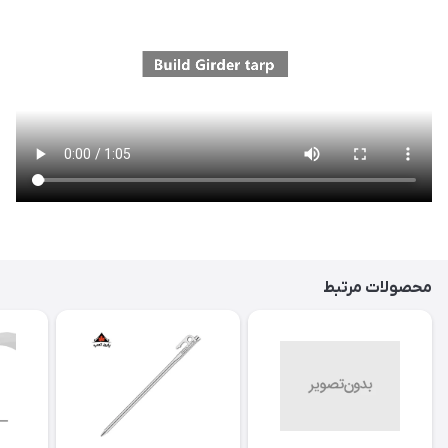
محصولات مرتبط