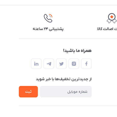
اصالت کالا
پشتیبانی ۲۴ ساعته
همراه ما باشید!
از جدید‌ترین تخفیف‌ها با‌ خبر شوید
ثبت