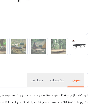
معرفی
مشخصات
دیدگاه‌ها
این تخت از پارچه آکسفورد مقاوم در برابر سایش و آلومینیوم ق