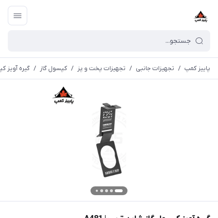
پاییز کمپ
/
تجهیزات جانبی
/
تجهیزات پخت و پز
/
کپسول گاز
/
گیره آویز کپس