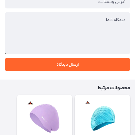
ارسال دیدگاه
محصولات مرتبط