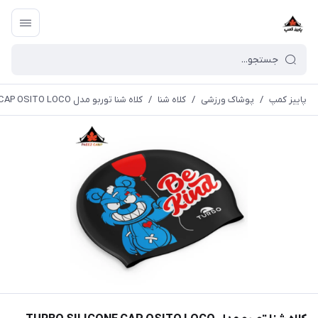
پاییز کمپ
/
پوشاک ورزشی
/
کلاه شنا
/
کلاه شنا توربو مدل TURBO SILICONE CAP OSITO LOCO