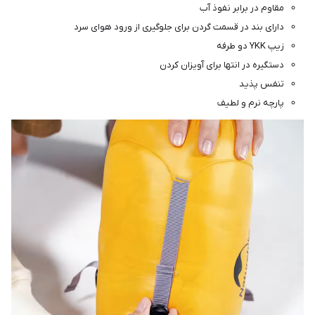
مقاوم در برابر نفوذ آب
دارای بند در قسمت گردن برای جلوگیری از ورود هوای سرد
زیپ YKK دو طرفه
دستگیره در انتها برای آویزان کردن
تنفس پذید
پارچه نرم و لطیف