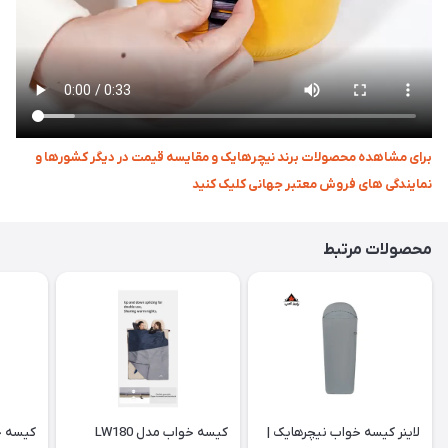
برای مشاهده محصولات برند نیچرهایک و مقایسه قیمت در دیگر کشورها و
نمایندگی های فروش معتبر جهانی کلیک کنید
محصولات مرتبط
لاینر کیسه خواب نیچرهایک |
کیسه خواب مدل LW180