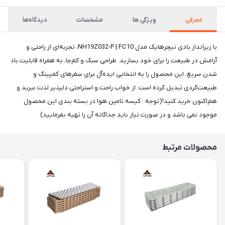
معرفی
ویژگی ها
مشخصات
دیدگاه‌ها
با زیرانداز بادی نیچرهایک مدل NH19Z032-P | FC10، تجربه‌ای از راحتی و
آرامش در طبیعت را برای خود بسازید. طراحی سبک و کم‌جا، به همراه قابلیت باد
شدن سریع، این محصول را به انتخابی ایده‌آل برای سفرهای کمپینگ و
طبیعت‌گردی تبدیل کرده است. از خواب راحت و استراحتی دلپذیر لذت ببرید و
هم‌اکنون خرید کنید!(توجه : کیسه تامین هوا در بسته بندی این محصول
موجود نمی باشد و در صورت نیاز باید جداگانه آن را تهیه بفرمایید)
محصولات مرتبط