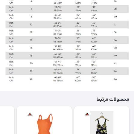
محصولات مرتبط