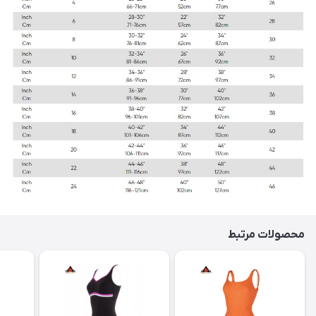
محصولات مرتبط