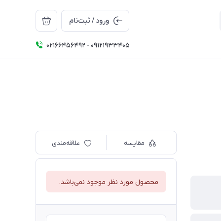
ورود / ثبت‌نام
02166456492 - 09121933405
مقایسه
علاقه‌مندی
محصول مورد نظر موجود نمی‌باشد.