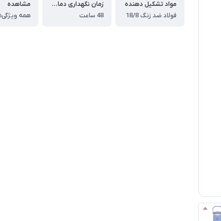
مواد تشکیل دهنده
زمان نگهداری دمای گرم
مشاهده
فولاد ضد زنگ 18/8
48 ساعت
همه ویژگی‌ه