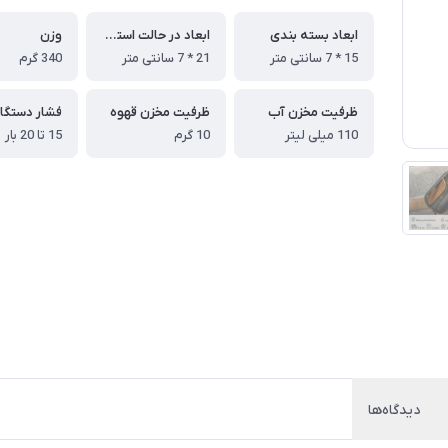
ابعاد بسته بندی
ابعاد در حالت استفاده
وزن
15 * 7 سانتی متر
21 * 7 سانتی متر
340 گرم
ظرفیت مخزن آب
ظرفیت مخزن قهوه
فشار دستگا
110 میلی لیتر
10 گرم
15 تا 20 بار
دیدگاه‌ها