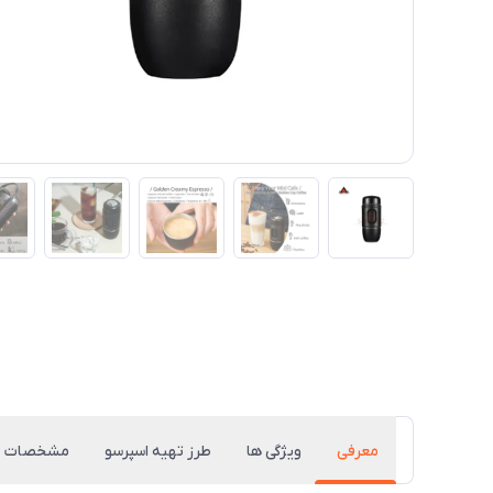
معرفی
ویژگی ها
طرز تهیه اسپرسو
مشخصات