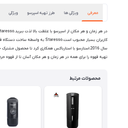
معرفی
ویژگی ها
طرز تهیه اسپرسو
ویژگی
سال 2016،استارسو با استارباکس همکاری کرد تا محصول م
تهیه قهوه را برای همه در هر زمان و هر مکان آسان تا از قهوه حر
محصولات مرتبط