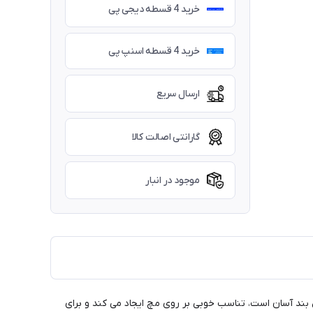
خرید 4 قسطه دیجی پی
خرید 4 قسطه اسنپ پی
ارسال سریع
گارانتی اصالت کالا
موجود در انبار
 بند آسان است، تناسب خوبی بر روی مچ ایجاد می کند و برای