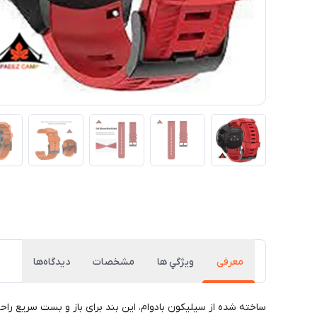
معرفی
ويژگي ها
مشخصات
دیدگاه‌ها
ساخته شده از سیلیکون بادوام، این بند برای باز و بست سریع را