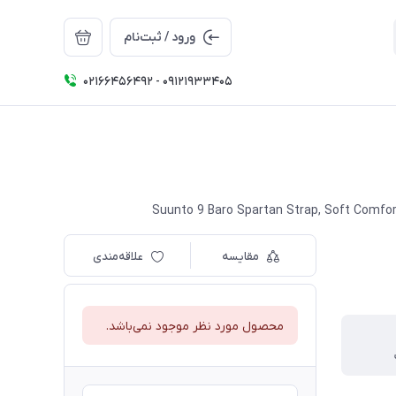
ورود / ثبت‌نام
02166456492 - 09121933405
Suunto 9 Baro Spartan Strap, Soft Comfo
مقایسه
علاقه‌مندی
محصول مورد نظر موجود نمی‌باشد.