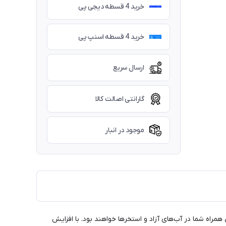
خرید 4 قسطه دیجی پی
خرید 4 قسطه اسنپ پی
ارسال سریع
گارانتی اصالت کالا
موجود در انبار
مراه شما در آب‌های آزاد و استخرها خواهند بود. با افزایش