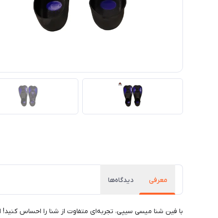
معرفی
دیدگاه‌ها
با فین شنا میسی سیپی، تجربه‌ای متفاوت از شنا را احساس کنید! ا