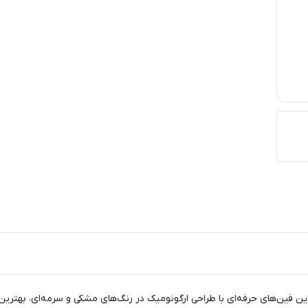
ین فین‌های حرفه‌ای با طراحی ارگونومیک در رنگ‌های مشکی و سرمه‌ای، بهترین ه