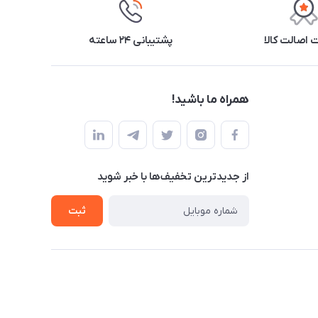
اصالت کالا
پشتیبانی ۲۴ ساعته
همراه ما باشید!
از جدید‌ترین تخفیف‌ها با‌ خبر شوید
ثبت