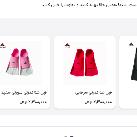
ست یابید! همین حالا تهیه کنید و تفاوت را حس کنید.
فین شنا قدرتی سرخابی
فین شنا قدرتی صورتی سفید
2,300,000
2,300,000
تومان
تومان