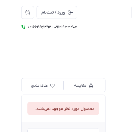
ورود / ثبت‌نام
02166456492 - 09121933405
مقایسه
علاقه‌مندی
محصول مورد نظر موجود نمی‌باشد.