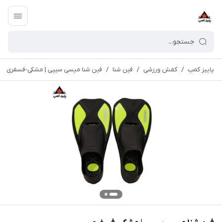
پاییز کمپ
/
کفش ورزشی
/
فین شنا
/
فین شنا میسی سیپی | مشکی-فسفری