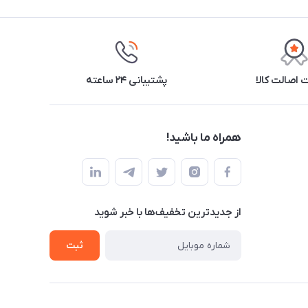
اصالت کالا
پشتیبانی ۲۴ ساعته
همراه ما باشید!
از جدید‌ترین تخفیف‌ها با‌ خبر شوید
ثبت