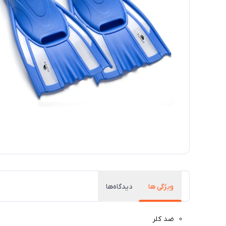
ویژگی ها
دیدگاه‌ها
ضد کلر