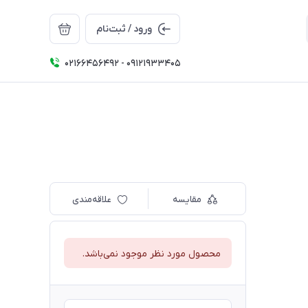
ورود / ثبت‌نام
02166456492 - 09121933405
مقایسه
علاقه‌مندی
محصول مورد نظر موجود نمی‌باشد.