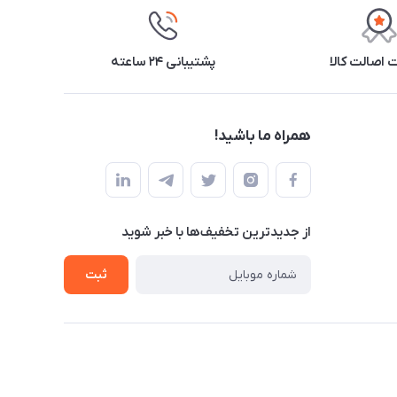
اصالت کالا
پشتیبانی ۲۴ ساعته
همراه ما باشید!
از جدید‌ترین تخفیف‌ها با‌ خبر شوید
ثبت