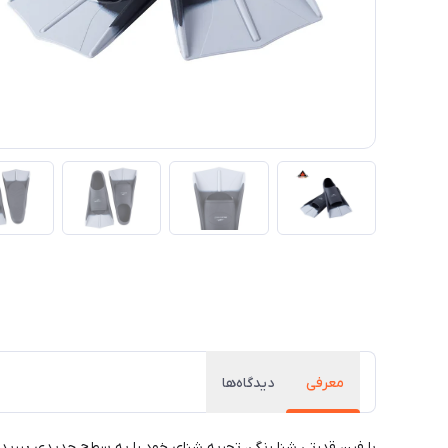
معرفی
دیدگاه‌ها
با فین قدرتی شنا رنگی، تجربه شنای خود را به سطح جدیدی ببرید! 