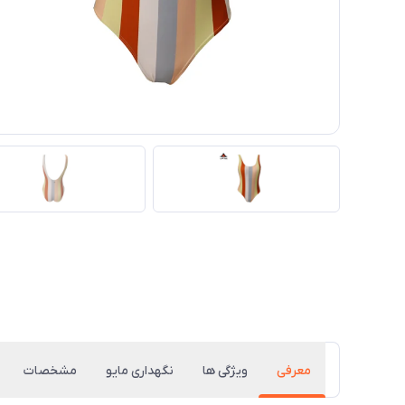
معرفی
ویژگی ها
نگهداری مایو
مشخصات