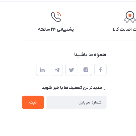
اصالت کالا
پشتیبانی ۲۴ ساعته
همراه ما باشید!
از جدید‌ترین تخفیف‌ها با‌ خبر شوید
ثبت