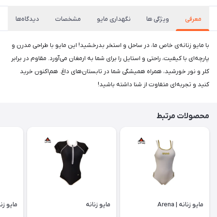
معرفی
ویژگی ها
نگهداری مایو
مشخصات
دیدگاه‌ها
با مایو زنانه‌ی خاص ما، در ساحل و استخر بدرخشید! این مایو با طراحی مدرن و
پارچه‌ای با کیفیت، راحتی و استایل را برای شما به ارمغان می‌آورد. مقاوم در برابر
کلر و نور خورشید، همراه همیشگی شما در تابستان‌های داغ. هم‌اکنون خرید
کنید و تجربه‌ای متفاوت از شنا داشته باشید!
محصولات مرتبط
مایو زنانه | Arena
مایو زنانه
مایو زنا