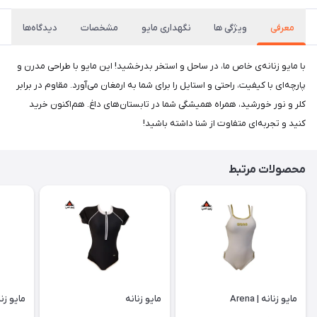
معرفی
ویژگی ها
نگهداری مایو
مشخصات
دیدگاه‌ها
با مایو زنانه‌ی خاص ما، در ساحل و استخر بدرخشید! این مایو با طراحی مدرن و
پارچه‌ای با کیفیت، راحتی و استایل را برای شما به ارمغان می‌آورد. مقاوم در برابر
کلر و نور خورشید، همراه همیشگی شما در تابستان‌های داغ. هم‌اکنون خرید
کنید و تجربه‌ای متفاوت از شنا داشته باشید!
محصولات مرتبط
مایو زنانه | Arena
مایو زنانه
مایو زنا