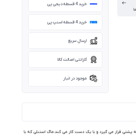
خرید 4 قسطه دیجی پی
ا
خرید 4 قسطه اسنپ پی
ارسال سریع
گارانتی اصالت کالا
موجود در انبار
له پشتی قرار می گیرد و با یک دست کار می کند.ماگ استنلی که با