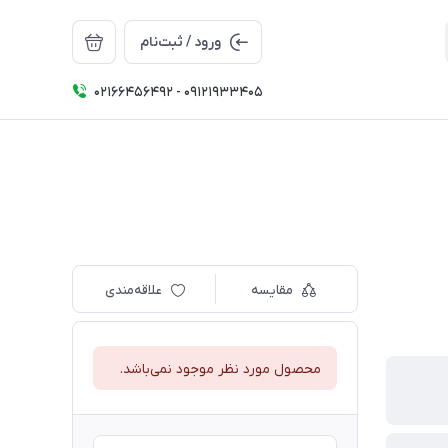
ورود / ثبت‌نام
02166456492 - 09121933405
مقایسه
علاقه‌مندی
محصول مورد نظر موجود نمی‌باشد.