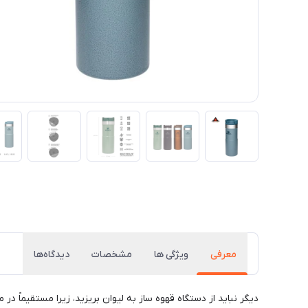
معرفی
ویژگی ها
مشخصات
دیدگاه‌ها
دیگر نباید از دستگاه قهوه ساز به لیوان بریزید، زیرا مستقیماً د