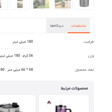
مشخصات
دیدگاه‌ها
ظرفیت
180 میلی لیتر
وزن
56 گرم : 180 میلی لیتر
ابعاد محصول
68 * 66 میلی متر : 180 میلی لیتر
محصولات مرتبط