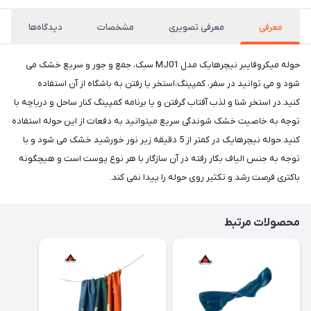
معرفی
معرفی تصویری
مشخصات
دیدگاه‌ها
حوله میکروفایبر نیچرهایک مدل MJ01 سبک، جمع و جور و سریع خشک می
شود و می توانید در سفر، کمپینگ،استخر یا رفتن به باشگاه از آن استفاده
کنید.در استخر شنا و لذب آفتاب گرفتن و یا برنامه کمپینگ کنار ساحل و دریاچه با
توجه به خاصیت خشک شوندگی سریع میتوانید به دفعات از این حوله استفاده
کنید.حوله نیچرهایک در کمتر از 5 دقیقه زیر نور خورشید خشک می شود و با
توجه به جنس الیاف بکار رفته در آن سازگار با هر نوع پوست است و هیچگونه
باکتری فرصت رشد و تکثیر روی حوله را پیدا نمی کند.
محصولات مرتبط