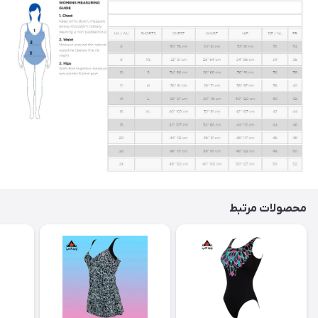
محصولات مرتبط