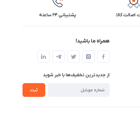
اصالت کالا
پشتیبانی ۲۴ ساعته
همراه ما باشید!
از جدید‌ترین تخفیف‌ها با‌ خبر شوید
ثبت