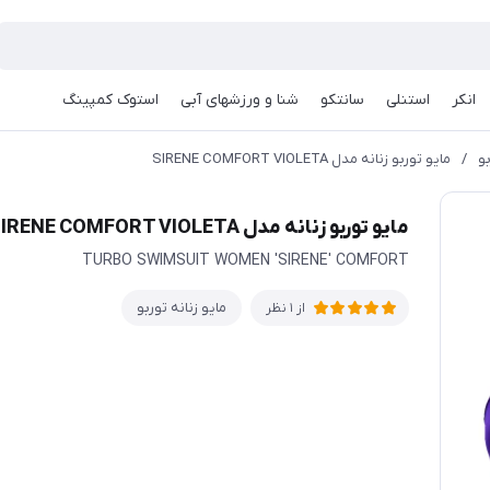
انکر
استنلی
سانتکو
شنا و ورزشهای آبی
استوک کمپینگ
بو
/
مایو توربو زنانه مدل SIRENE COMFORT VIOLETA
مایو توربو زنانه مدل SIRENE COMFORT VIOLETA
TURBO SWIMSUIT WOMEN 'SIRENE' COMFORT
مایو زنانه توربو
از 1 نظر