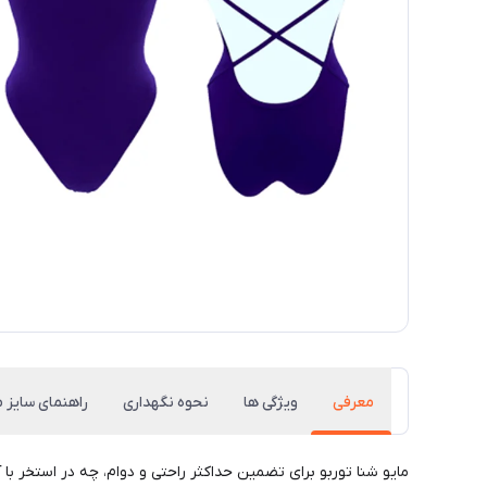
معرفی
ویژگی ها
نحوه نگهداری
راهنمای سایز م