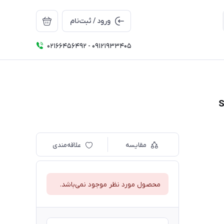
ورود / ثبت‌نام
02166456492 - 09121933405
مقایسه
علاقه‌مندی
محصول مورد نظر موجود نمی‌باشد.