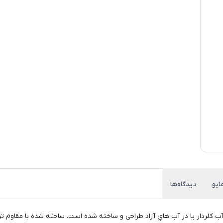
ایو
دیدگاه‌ها