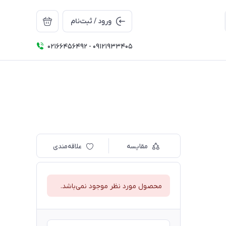
ورود / ثبت‌نام
02166456492 - 09121933405
مقایسه
علاقه‌مندی
محصول مورد نظر موجود نمی‌باشد.