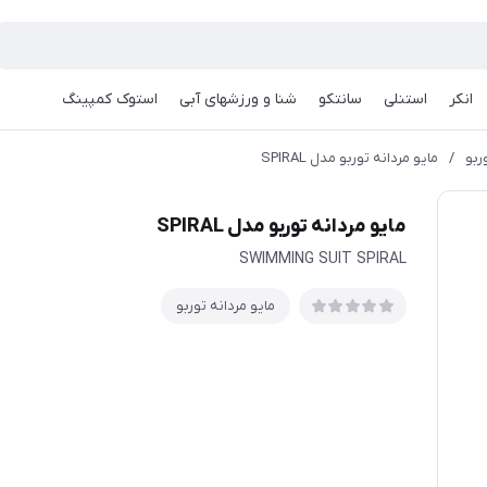
انکر
استنلی
سانتکو
شنا و ورزشهای آبی
استوک کمپینگ
ربو
/
مايو مردانه توربو مدل SPIRAL
مايو مردانه توربو مدل SPIRAL
SWIMMING SUIT SPIRAL
مایو مردانه توربو