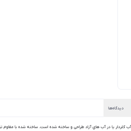
دیدگاه‌ها