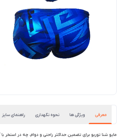
معرفی
ویژگی ها
نحوه نگهداری
راهنمای سایز