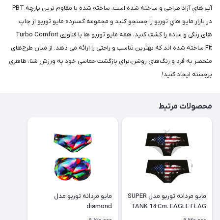
آب هاي آزاد طراحی و ساخته شده است. ساخته شده با مقاوم ترین پارچه PBT
در بازار.مايو هاي توربو را جستجو کنید و مجموعه گسترده مايو توربو از چاپ
های رنگی و ساده را کشف کنید، همه مایو توربو ها با فناوری Turbo Comfort
Fit ساخته شده اند که بهترین تناسب و راحتی را ارائه می دهد. از میان طرح‌های
منحصر به فرد و رنگ‌های روشن،برای بازگشت حماسی خود به ورزش شنا، ظاهری
برجسته ایجاد کنید!
محصولات مرتبط
مايو مردانه توربو مدل SUPER
مايو مردانه توربو مدل
diamond
TANK 14 Cm. EAGLE FLAG