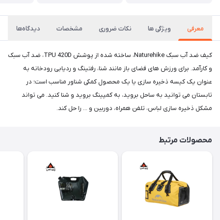
معرفی
ویژگی ها
نکات ضروری
مشخصات
دیدگاه‌ها
کیف ضد آب سبک Naturehike، ساخته شده از پوشش TPU 420D، ضد آب سبک
و کارآمد. برای ورزش های فضای باز مانند شنا، رفتینگ و ردیابی رودخانه به
عنوان یک کیسه ذخیره سازی یا یک محصول کمکی شناور مناسب است؛ در
تابستان می توانید به ساحل بروید، به کمپینگ بروید و شنا کنید. می تواند
مشکل ذخیره سازی لباس، تلفن همراه، دوربین و ... را حل کند.
محصولات مرتبط