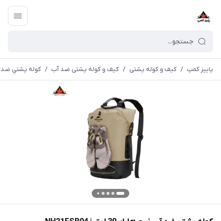
پاییز کمپ
/
کیف و کوله پشتی
/
کیف و کوله پشتی ضد آب
/
كوله پشتي ضد آب نيچرهاي