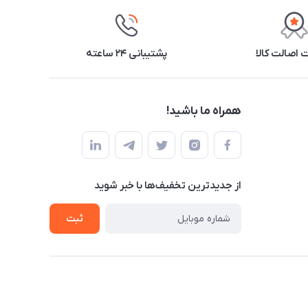
اصالت کالا
پشتیبانی ۲۴ ساعته
همراه ما باشید!
از جدید‌ترین تخفیف‌ها با‌ خبر شوید
ثبت