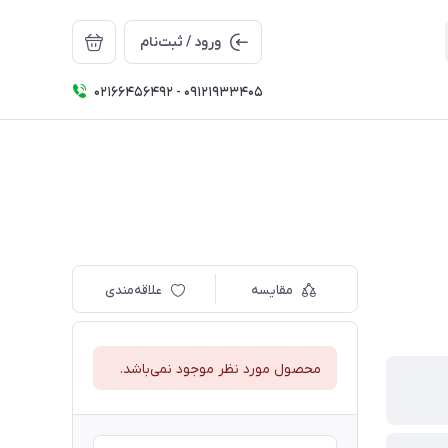
ورود / ثبت‌نام
02166456492 - 09121933405
مقایسه
علاقه‌مندی
محصول مورد نظر موجود نمی‌باشد.