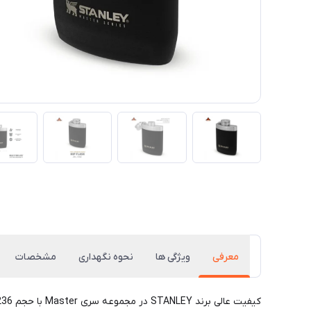
معرفی
ویژگی ها
نحوه نگهداری
مشخصات