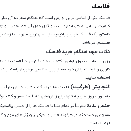
فلاسك
فلاسک یکی از اساسی ترین لوازمی است که هنگام سفر به آن نیاز د
کیفیت، زیبایی، ظاهر، اندازه سبک و قابل حمل آن هم اهمیت ویژه 
داشتن یک فلاسک خوب و باکیفیت از اصلی‌ترین ملزومات لازمه برا
هستیم، می‌باشد.
نکات مهم هنگام خرید فلاسک
وزن و ابعاد محصول: اولین نکته‌ای که هنگام خرید فلاسک باید به 
کارایی و کیفیت بالای خود هم از وزن مناسبی برخوردار باشند و هم 
استفاده نمایید.
گنجایش (ظرفیت)
: فلاسک ها دارای گنجایش یا همان ظرفیت‌
به‌صورت روزانه و چه تنها برای زمان‌هایی که قصد سفر و گشت‌وگذا
جنس بدنه
: تقریباً در تمام دنیا یا فلاسک ها را از جنس پلا
همچنین مستحکم در هرگونه فشار و تحرکی از ویژگی‌های مهم و کامل
لازم را داشت.