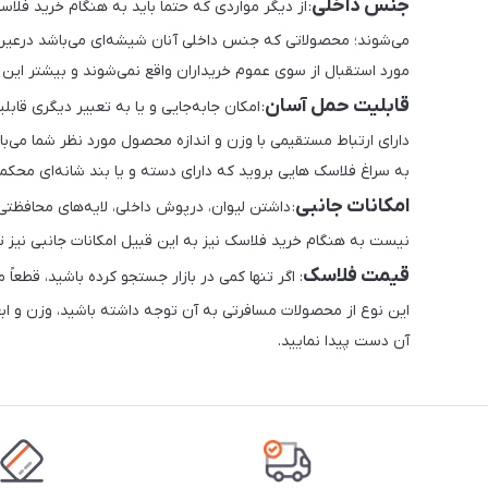
جنس داخلی
می‌شوند؛ محصولاتی که جنس داخلی آنان شیشه‌ای می‌باشد درعین
مورد استقبال از سوی عموم خریداران واقع نمی‌شوند و بیشتر این 
قابلیت حمل آسان
: امکان جابه‌جایی و یا به تعبیر دیگری ق
دارای ارتباط مستقیمی با وزن و اندازه محصول مورد نظر شما می‌ب
به سراغ فلاسک هایی بروید که دارای دسته و یا بند شانه‌ای محک
امکانات جانبی
: داشتن لیوان، درپوش داخلی، لایه‌های محافظتی
نیست به هنگام خرید فلاسک نیز به این قبیل امکانات جانبی نیز ت
قیمت فلاسک
: اگر تنها کمی در بازار جستجو کرده باشید، قطع
این نوع از محصولات مسافرتی به آن توجه داشته باشید، وزن و اب
آن دست پیدا نمایید.