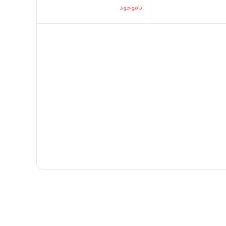
ناموجود