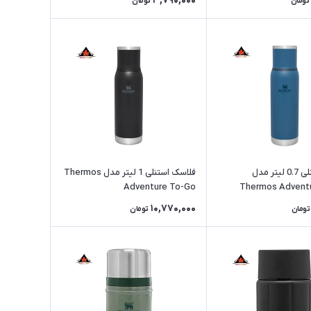
3,790,000
تومان
تومان
فلاسک استنلی 0.7 لیتر مدل
فلاسک استنلی 1 لیتر مدل Thermos
Adventure To-Go
Thermos Advent
10,770,000
تومان
تومان