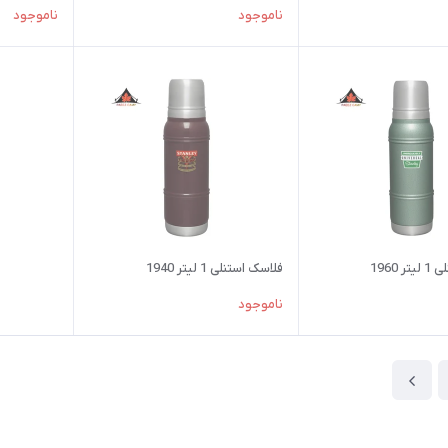
ناموجود
ناموجود
 1960
فلاسک استنلی 1 لیتر 1940
ناموجود