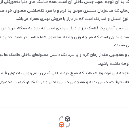
‌حالی که مدت‌زمان بیشتری موفق به گرم و یا سرد نگه‌داشتن محتوای خود
نوعِ استیل و ضدزنگ است که در بازار با فروش بهتری همراه می‌باشد.
ابلیت حمل آسان یک فلاسک نیز از دیگر مواردی است که باید به هنگام خرید ا
اشد و بدیهی است که هر چه وزن و ابعاد محصول شما مناسب‌تر باشد، حمل‌ونقل 
می هستند.
 و همچنین مقدار زمان گرم و یا سرد نگه‌داشتن محتواهای داخلی فلاسک ها در 
وجه داشته باشید.
اً متوجه این موضوع شده‌اید که هیچ بازه مبلغیِ ثابتی را نمی‌توان به‌عنو
عاد، ظرفیت، جنس بدنه و همچنین جنس داخلی و در یک‌کلام، کیفیت محصولی است