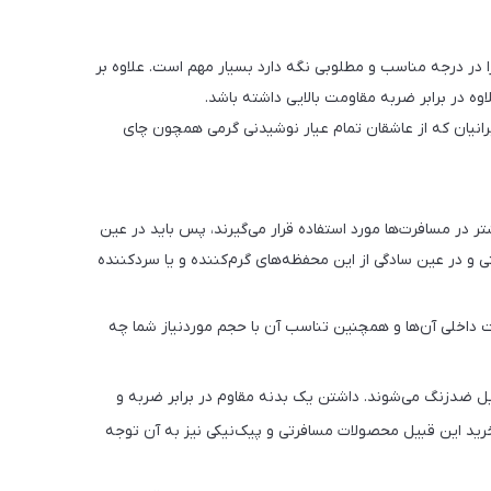
ا در درجه مناسب و مطلوبی نگه دارد بسیار مهم است. علاوه بر
ه در برابر ضربه مقاومت بالایی داشته باشد.
رانیان که از عاشقان تمام عیار نوشیدنی گرمی همچون چای
ر در مسافرت‌ها مورد استفاده قرار می‌گیرند، پس باید در عین
حتی و در عین سادگی از این محفظه‌های گرم‌کننده و یا سردکننده
ت داخلی آن‌ها و همچنین تناسب آن با حجم موردنیاز شما چه
تیل ضدزنگ می‌شوند. داشتن یک بدنه مقاوم در برابر ضربه و
خرید این قبیل محصولات مسافرتی و پیک‌نیکی نیز به آن توجه