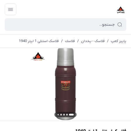
پاییز کمپ
/
فلاسک - یخدان
/
فلاسك
/
فلاسک استنلی 1 لیتر 1940