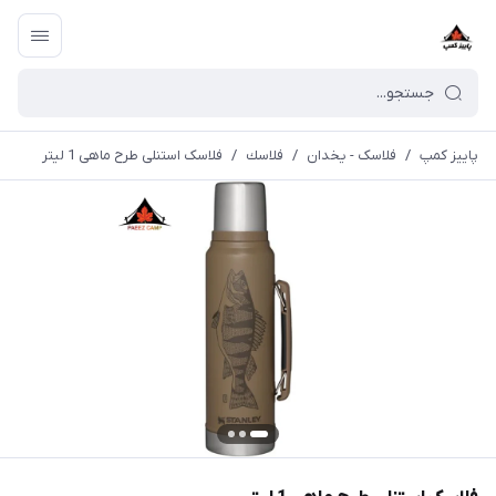
پاییز کمپ
/
فلاسک - یخدان
/
فلاسك
/
فلاسک استنلی طرح ماهی 1 لیتر