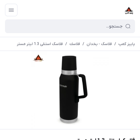
پاییز کمپ
/
فلاسک - یخدان
/
فلاسك
/
فلاسک استنلی 1.3 لیتر مستر