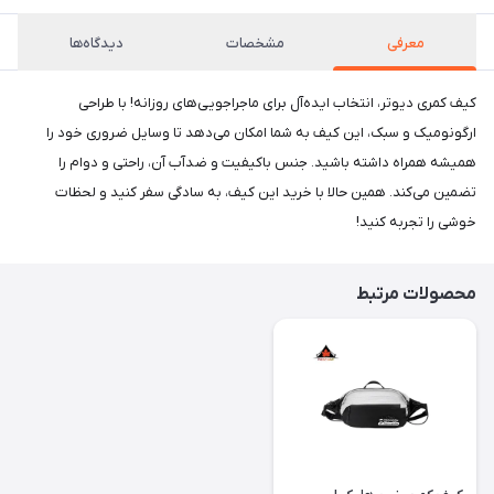
معرفی
مشخصات
دیدگاه‌ها
کیف کمری دیوتر، انتخاب ایده‌آل برای ماجراجویی‌های روزانه! با طراحی
ارگونومیک و سبک، این کیف به شما امکان می‌دهد تا وسایل ضروری خود را
همیشه همراه داشته باشید. جنس باکیفیت و ضدآب آن، راحتی و دوام را
تضمین می‌کند. همین حالا با خرید این کیف، به سادگی سفر کنید و لحظات
خوشی را تجربه کنید!
محصولات مرتبط