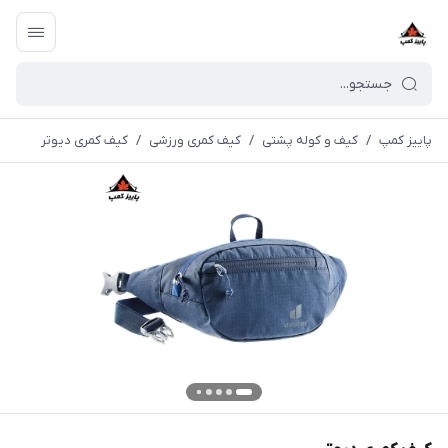
پاییز کمپ
/
کیف و کوله پشتی
/
کیف کمری ورزشی
/
کیف کمری دیوتر