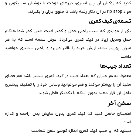
کنید که روکش آن پلی استری، درزهای دوخت با پوشش سیلیکونی و
مواد rip stop در آن بکار رفته باشد تا جلوی پارگی را بگیرند.
تسمه‌‌ی کیف کمری
یکی از مواردی که سبب راحتی حمل و کمتر اذیت شدن کمر شما هنگام
حمل وسایل زیاد در کیف کمری می‌‌گردد، عرض تسمه‌‌ است که به هر
میزان پهن‌‌تر باشد، ارزش خرید را بالاتر می‌‌برد و راحتی بیشتری خواهید
داشت.
تعداد جیب‌‌ها
معمولا به هر میزان که تعداد جیب در کیف کمری بیشتر باشد هم فضای
مفید آن را بیشتر می‌‌کند و هم می‌‌توانید وسایل خود را با تفکیک بیشتری
داخل آن قرار دهید بدون اینکه با یکدیگر قاطی شوند.
سخن آخر
اطمینان حاصل کنید که کیف کمری بدون سایش بدن، راحت و اندازه
است
ببینید که آیا جیب کیف کمری اندازه گوشی تلفن شماست