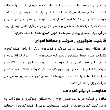
وسایل می‌‌خواهید با خود حمل کنید باید حجم درستی از آن را انتخاب
کنید. البته پیشنهاد می‌‌کنیم تا حد امکان برای تست وسایل مورد نظر
خود را داخل آن گذاشته و هم از نظر مقاومت و هم وجهه‌‌ی بیرونی
تست کنید چرا که شاید شکل و ظاهر خوبی در اثر قرار دادن وسایل زیاد
در آن پیدا نکند و بیشتر شبیه به گونی کمری باشد تا کیف کمری!
قابلیت جلوگیری از سرقت و محافظ امواج
اگر هنگام سفر قصد دارید مدارک و کارت‌‌های بانکی را داخل کیف کمری
بگذارید پس حتما مطمئن باشید که جیب‌‌های آن از نوع RFID بوده و
امواج الکترومغناطیسی را از خود عبور نمی‌‌دهند. این قابلیت تضمین
می‌‌کند که امواج موبایل روی این کارت‌‌ها اثر نخواهد گذاشت و احتمال
سرقت اطلاعات را به صفر می‌‌رسانند. همچنین جیب‌‌های مخفی نیز
سرقت پول را کم می‌‌کنند.
مقاومت در برابر نفوذ آب
علاوه بر اینکه می‌‌توانید جنس چرم را به منظور جلوگیری از نفوذ آب به
داخل کیف کمری خریداری کنید، می‌‌توانید نوعی از کیف کمری را انتخاب